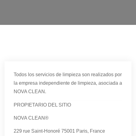
Todos los servicios de limpieza son realizados por
la empresa independiente de limpieza, asociada a
NOVA CLEAN.
PROPIETARIO DEL SITIO
NOVA CLEAN®
229 rue Saint-Honoré 75001 Paris, France