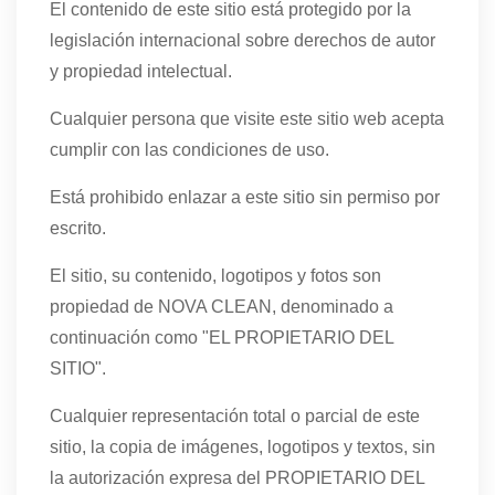
El contenido de este sitio está protegido por la
legislación internacional sobre derechos de autor
y propiedad intelectual.
Cualquier persona que visite este sitio web acepta
cumplir con las condiciones de uso.
Está prohibido enlazar a este sitio sin permiso por
escrito.
El sitio, su contenido, logotipos y fotos son
propiedad de NOVA CLEAN, denominado a
continuación como "EL PROPIETARIO DEL
SITIO".
Cualquier representación total o parcial de este
sitio, la copia de imágenes, logotipos y textos, sin
la autorización expresa del PROPIETARIO DEL