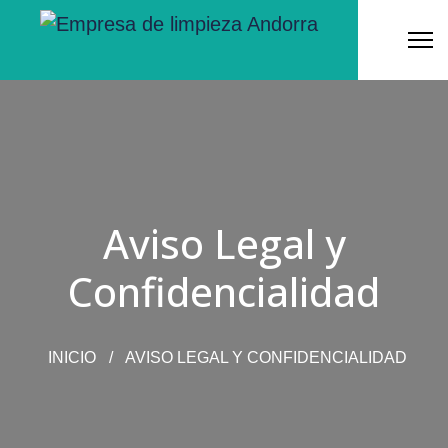
Aviso Legal y
Confidencialidad
INICIO
AVISO LEGAL Y CONFIDENCIALIDAD