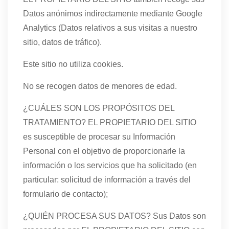
Datos anónimos indirectamente mediante Google
Analytics (Datos relativos a sus visitas a nuestro
sitio, datos de tráfico).
Este sitio no utiliza cookies.
No se recogen datos de menores de edad.
¿CUÁLES SON LOS PROPÓSITOS DEL
TRATAMIENTO? EL PROPIETARIO DEL SITIO
es susceptible de procesar su Información
Personal con el objetivo de proporcionarle la
información o los servicios que ha solicitado (en
particular: solicitud de información a través del
formulario de contacto);
¿QUIÉN PROCESA SUS DATOS? Sus Datos son