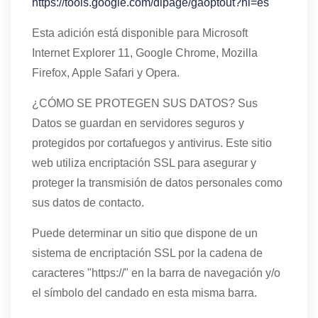
https://tools.google.com/dlpage/gaoptout?hl=es
Esta adición está disponible para Microsoft
Internet Explorer 11, Google Chrome, Mozilla
Firefox, Apple Safari y Opera.
¿CÓMO SE PROTEGEN SUS DATOS? Sus
Datos se guardan en servidores seguros y
protegidos por cortafuegos y antivirus. Este sitio
web utiliza encriptación SSL para asegurar y
proteger la transmisión de datos personales como
sus datos de contacto.
Puede determinar un sitio que dispone de un
sistema de encriptación SSL por la cadena de
caracteres "https://" en la barra de navegación y/o
el símbolo del candado en esta misma barra.