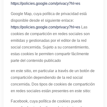
https://policies.google.com/privacy?hl=es
Google Map, cuya política de privacidad está
disponible desde el siguiente enlace:
https://policies.google.com/privacy?hl=es
Las
cookies de compartición en redes sociales son
emitidas y gestionadas por el editor de la red
social concernida. Sujeto a su consentimiento,
estas cookies le permiten compartir fácilmente
parte del contenido publicado
en este sitio, en particular a través de un botón de
compartición dependiendo de la red social
concernida. Dos tipos de cookies de compartición
en redes sociales están presentes en este sitio:
Facebook, cuya política de cookies puede