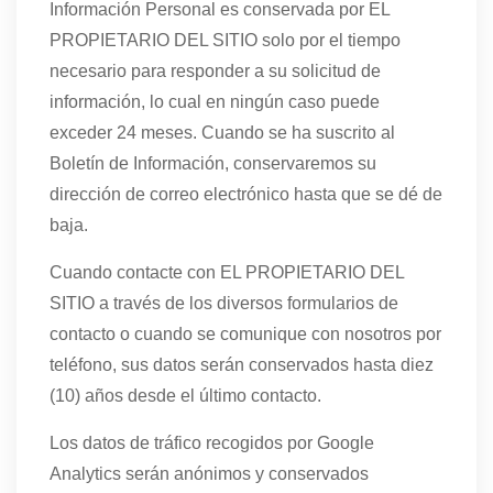
Información Personal es conservada por EL
PROPIETARIO DEL SITIO solo por el tiempo
necesario para responder a su solicitud de
información, lo cual en ningún caso puede
exceder 24 meses. Cuando se ha suscrito al
Boletín de Información, conservaremos su
dirección de correo electrónico hasta que se dé de
baja.
Cuando contacte con EL PROPIETARIO DEL
SITIO a través de los diversos formularios de
contacto o cuando se comunique con nosotros por
teléfono, sus datos serán conservados hasta diez
(10) años desde el último contacto.
Los datos de tráfico recogidos por Google
Analytics serán anónimos y conservados