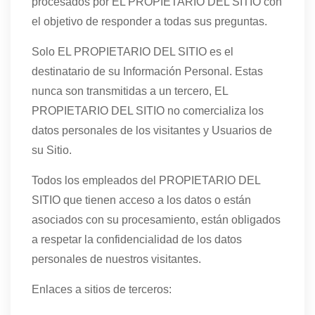
procesados por EL PROPIETARIO DEL SITIO con
el objetivo de responder a todas sus preguntas.
Solo EL PROPIETARIO DEL SITIO es el
destinatario de su Información Personal. Estas
nunca son transmitidas a un tercero, EL
PROPIETARIO DEL SITIO no comercializa los
datos personales de los visitantes y Usuarios de
su Sitio.
Todos los empleados del PROPIETARIO DEL
SITIO que tienen acceso a los datos o están
asociados con su procesamiento, están obligados
a respetar la confidencialidad de los datos
personales de nuestros visitantes.
Enlaces a sitios de terceros: