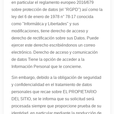
en particular el reglamento europeo 2016/679
sobre protección de datos (el "RGPD") así como la
ley del 6 de enero de 1978 n° 78-17 conocida
como "Informática y Libertades" y sus
modificaciones, tiene derecho de acceso y
derecho de rectificación sobre sus Datos. Puede
ejercer este derecho escribiéndonos un correo
electrónico. Derecho de acceso y comunicación
de datos Tiene la opción de acceder a la
Información Personal que le concierne.
Sin embargo, debido a la obligación de seguridad
y confidencialidad en el tratamiento de datos
personales que recae sobre EL PROPIETARIO
DEL SITIO, se le informa que su solicitud será
procesada siempre que proporcione prueba de su
identidad, en particular mediante la producción de