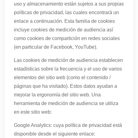
uso y almacenamiento están sujetos a sus propias
políticas de privacidad, las cuales encontrará un
enlace a continuación. Esta familia de cookies
incluye cookies de medición de audiencia así
como cookies de compartición en redes sociales
(en particular de Facebook, YouTube).
Las cookies de medición de audiencia establecen
estadísticas sobre la frecuencia y el uso de varios
elementos del sitio web (como el contenido /
páginas que ha visitado). Estos datos ayudan a
mejorar la ergonomía del sitio web. Una
herramienta de medición de audiencia se utiliza
en este sitio web:
Google Analytics: cuya política de privacidad está
disponible desde el siguiente enlace: