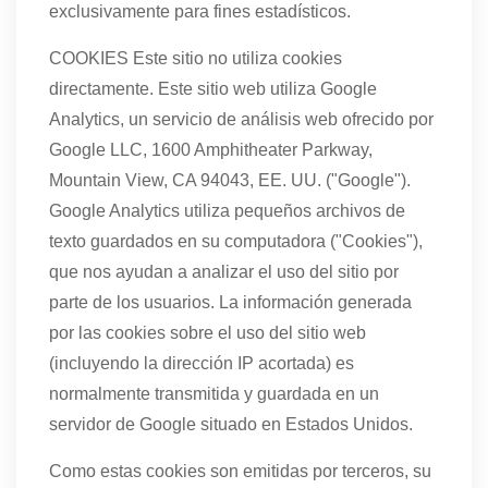
exclusivamente para fines estadísticos.
COOKIES Este sitio no utiliza cookies
directamente. Este sitio web utiliza Google
Analytics, un servicio de análisis web ofrecido por
Google LLC, 1600 Amphitheater Parkway,
Mountain View, CA 94043, EE. UU. ("Google").
Google Analytics utiliza pequeños archivos de
texto guardados en su computadora ("Cookies"),
que nos ayudan a analizar el uso del sitio por
parte de los usuarios. La información generada
por las cookies sobre el uso del sitio web
(incluyendo la dirección IP acortada) es
normalmente transmitida y guardada en un
servidor de Google situado en Estados Unidos.
Como estas cookies son emitidas por terceros, su