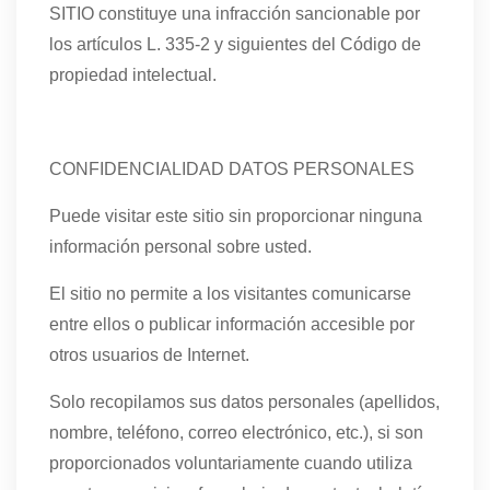
SITIO constituye una infracción sancionable por
los artículos L. 335-2 y siguientes del Código de
propiedad intelectual.
CONFIDENCIALIDAD DATOS PERSONALES
Puede visitar este sitio sin proporcionar ninguna
información personal sobre usted.
El sitio no permite a los visitantes comunicarse
entre ellos o publicar información accesible por
otros usuarios de Internet.
Solo recopilamos sus datos personales (apellidos,
nombre, teléfono, correo electrónico, etc.), si son
proporcionados voluntariamente cuando utiliza