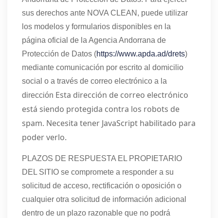
sus derechos ante NOVA CLEAN, puede utilizar
los modelos y formularios disponibles en la
página oficial de la Agencia Andorrana de
Protección de Datos (
https://www.apda.ad/drets
)
mediante comunicación por escrito al domicilio
social o a través de correo electrónico a la
Esta dirección de correo electrónico
dirección
está siendo protegida contra los robots de
spam. Necesita tener JavaScript habilitado para
poder verlo.
PLAZOS DE RESPUESTA EL PROPIETARIO
DEL SITIO se compromete a responder a su
solicitud de acceso, rectificación o oposición o
cualquier otra solicitud de información adicional
dentro de un plazo razonable que no podrá