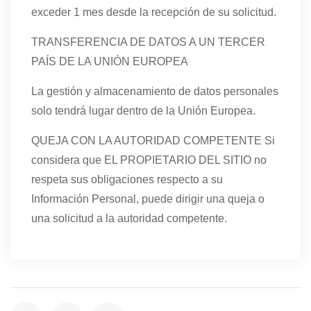
exceder 1 mes desde la recepción de su solicitud.
TRANSFERENCIA DE DATOS A UN TERCER
PAÍS DE LA UNIÓN EUROPEA
La gestión y almacenamiento de datos personales
solo tendrá lugar dentro de la Unión Europea.
QUEJA CON LA AUTORIDAD COMPETENTE Si
considera que EL PROPIETARIO DEL SITIO no
respeta sus obligaciones respecto a su
Información Personal, puede dirigir una queja o
una solicitud a la autoridad competente.