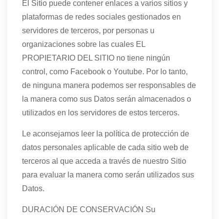
El Sitio puede contener enlaces a varios sitios y
plataformas de redes sociales gestionados en
servidores de terceros, por personas u
organizaciones sobre las cuales EL
PROPIETARIO DEL SITIO no tiene ningún
control, como Facebook o Youtube. Por lo tanto,
de ninguna manera podemos ser responsables de
la manera como sus Datos serán almacenados o
utilizados en los servidores de estos terceros.
Le aconsejamos leer la política de protección de
datos personales aplicable de cada sitio web de
terceros al que acceda a través de nuestro Sitio
para evaluar la manera como serán utilizados sus
Datos.
DURACIÓN DE CONSERVACIÓN Su