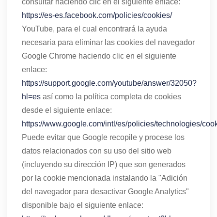
consultar haciendo clic en el siguiente enlace:
https://es-es.facebook.com/policies/cookies/
YouTube, para el cual encontrará la ayuda
necesaria para eliminar las cookies del navegador
Google Chrome haciendo clic en el siguiente
enlace:
https://support.google.com/youtube/answer/32050?
hl=es
así como la política completa de cookies
desde el siguiente enlace:
https://www.google.com/intl/es/policies/technologies/cook
Puede evitar que Google recopile y procese los
datos relacionados con su uso del sitio web
(incluyendo su dirección IP) que son generados
por la cookie mencionada instalando la "Adición
del navegador para desactivar Google Analytics"
disponible bajo el siguiente enlace: