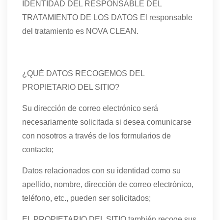
IDENTIDAD DEL RESPONSABLE DEL
TRATAMIENTO DE LOS DATOS El responsable
del tratamiento es NOVA CLEAN.
¿QUÉ DATOS RECOGEMOS DEL
PROPIETARIO DEL SITIO?
Su dirección de correo electrónico será
necesariamente solicitada si desea comunicarse
con nosotros a través de los formularios de
contacto;
Datos relacionados con su identidad como su
apellido, nombre, dirección de correo electrónico,
teléfono, etc., pueden ser solicitados;
EL PROPIETARIO DEL SITIO también recoge sus