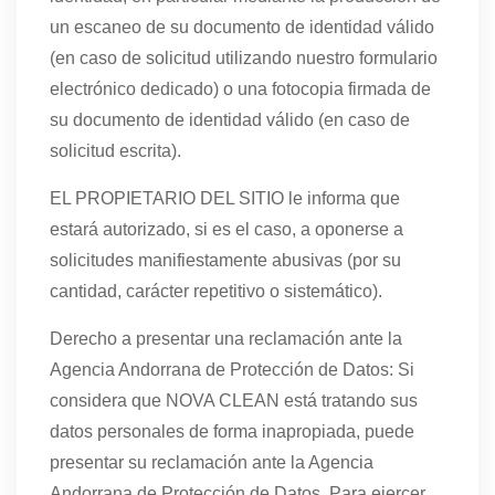
un escaneo de su documento de identidad válido
(en caso de solicitud utilizando nuestro formulario
electrónico dedicado) o una fotocopia firmada de
su documento de identidad válido (en caso de
solicitud escrita).
EL PROPIETARIO DEL SITIO le informa que
estará autorizado, si es el caso, a oponerse a
solicitudes manifiestamente abusivas (por su
cantidad, carácter repetitivo o sistemático).
Derecho a presentar una reclamación ante la
Agencia Andorrana de Protección de Datos: Si
considera que NOVA CLEAN está tratando sus
datos personales de forma inapropiada, puede
presentar su reclamación ante la Agencia
Andorrana de Protección de Datos. Para ejercer