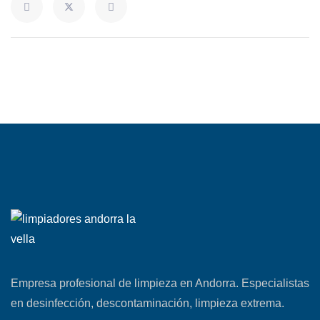
Empresa profesional de limpieza en Andorra. Especialistas
en desinfección, descontaminación, limpieza extrema.