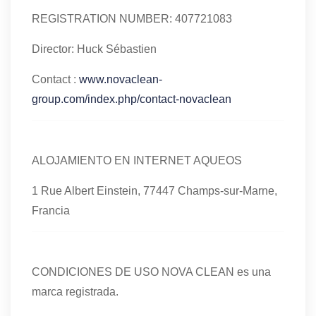
REGISTRATION NUMBER: 407721083
Director: Huck Sébastien
Contact :
www.novaclean-
group.com/index.php/contact-novaclean
ALOJAMIENTO EN INTERNET AQUEOS
1 Rue Albert Einstein, 77447 Champs-sur-Marne,
Francia
CONDICIONES DE USO NOVA CLEAN es una
marca registrada.