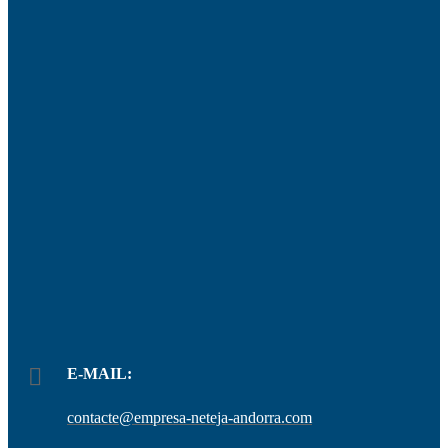
E-MAIL:
contacte@empresa-neteja-andorra.com