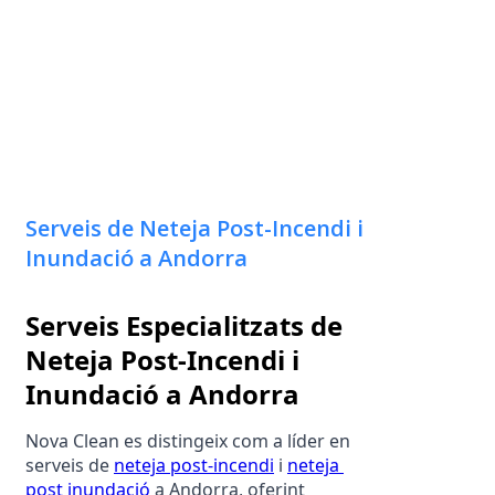
Serveis de Neteja Post-Incendi i
Inundació a Andorra
Serveis Especialitzats de 
Neteja Post-Incendi i 
Inundació a Andorra
Nova Clean es distingeix com a líder en 
serveis de 
neteja post-incendi
 i 
neteja 
post inundació
 a Andorra, oferint 