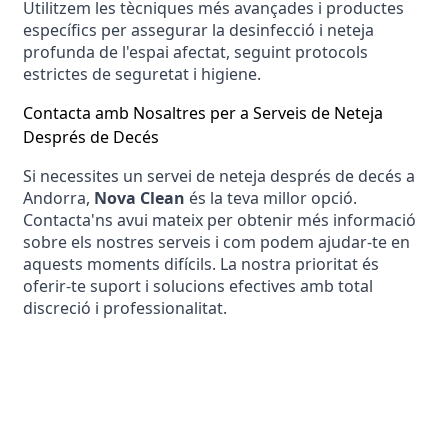
Utilitzem les tècniques més avançades i productes 
específics per assegurar la desinfecció i neteja 
profunda de l'espai afectat, seguint protocols 
estrictes de seguretat i higiene.
Contacta amb Nosaltres per a Serveis de Neteja 
Després de Decés
Si necessites un servei de neteja després de decés a 
Andorra, 
Nova Clean
 és la teva millor opció. 
Contacta'ns avui mateix per obtenir més informació 
sobre els nostres serveis i com podem ajudar-te en 
aquests moments difícils. La nostra prioritat és 
oferir-te suport i solucions efectives amb total 
discreció i professionalitat.