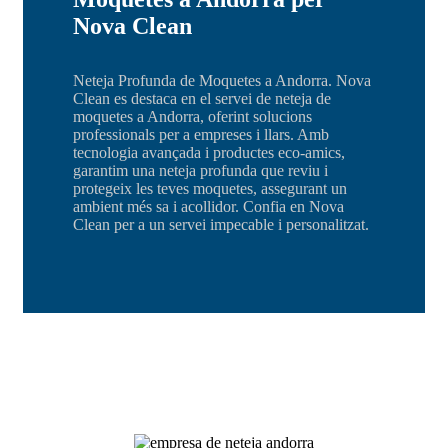
Nova Clean
Neteja Profunda de Moquetes a Andorra. Nova
Clean es destaca en el servei de neteja de
moquetes a Andorra, oferint solucions
professionals per a empreses i llars. Amb
tecnologia avançada i productes eco-amics,
garantim una neteja profunda que reviu i
protegeix les teves moquetes, assegurant un
ambient més sa i acollidor. Confia en Nova
Clean per a un servei impecable i personalitzat.