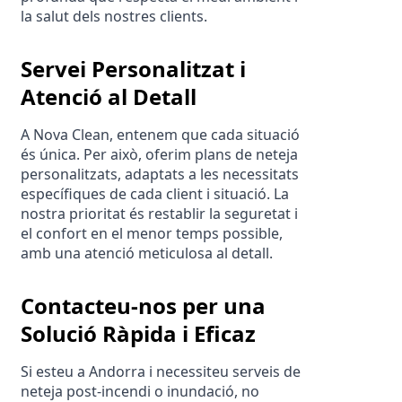
la salut dels nostres clients.
Servei Personalitzat i 
Atenció al Detall
A Nova Clean, entenem que cada situació 
és única. Per això, oferim plans de neteja 
personalitzats, adaptats a les necessitats 
específiques de cada client i situació. La 
nostra prioritat és restablir la seguretat i 
el confort en el menor temps possible, 
amb una atenció meticulosa al detall.
Contacteu-nos per una 
Solució Ràpida i Eficaz
Si esteu a Andorra i necessiteu serveis de 
neteja post-incendi o inundació, no 