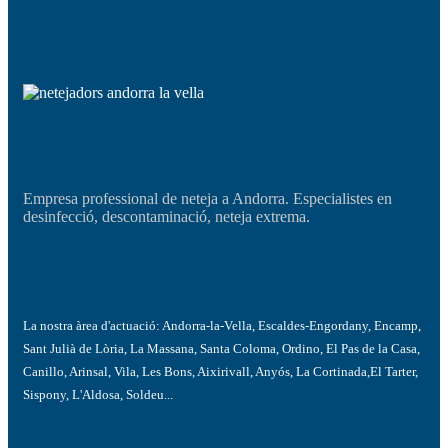
Empresa professional de neteja a Andorra. Especialistes en
desinfecció, descontaminació, neteja extrema.
La nostra àrea d'actuació:
Andorra-la-Vella, Escaldes-Engordany, Encamp,
Sant Julià de Lòria, La Massana, Santa Coloma, Ordino, El Pas de la Casa,
Canillo, Arinsal, Vila, Les Bons, Aixirivall, Anyós, La Cortinada,El Tarter,
Sispony, L'Aldosa, Soldeu...