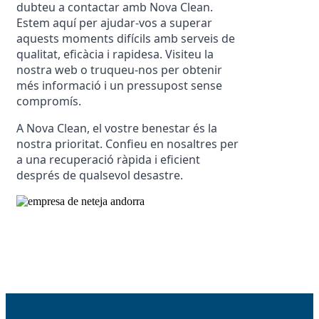
dubteu a contactar amb Nova Clean. 
Estem aquí per ajudar-vos a superar 
aquests moments difícils amb serveis de 
qualitat, eficàcia i rapidesa. Visiteu la 
nostra web o truqueu-nos per obtenir 
més informació i un pressupost sense 
compromís.
A Nova Clean, el vostre benestar és la 
nostra prioritat. Confieu en nosaltres per 
a una recuperació ràpida i eficient 
després de qualsevol desastre.