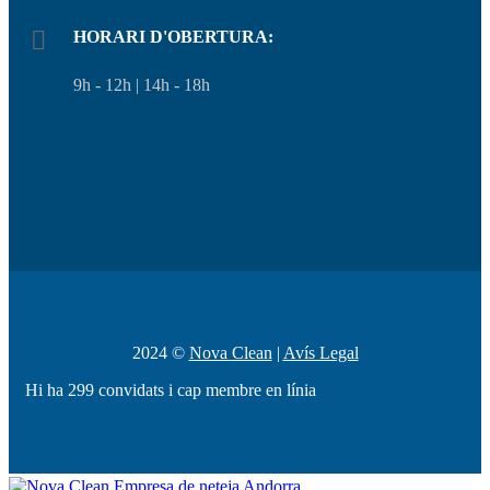
HORARI D'OBERTURA:
9h - 12h | 14h - 18h
2024 ©
Nova Clean
|
Avís Legal
Hi ha 299 convidats i cap membre en línia